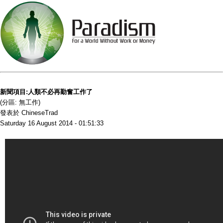
新聞項目:人類不必再勤奮工作了
(分區: 無工作)
發表於 ChineseTrad
Saturday 16 August 2014 - 01:51:33