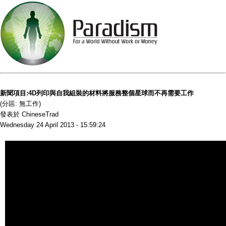
新聞項目:4D列印與自我組裝的材料將服務整個星球而不再需要工作
(分區: 無工作)
發表於 ChineseTrad
Wednesday 24 April 2013 - 15:59:24