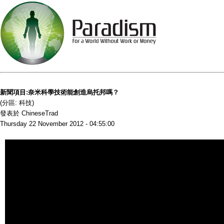
新聞項目:奈米科學技術能創造烏托邦嗎？
(分區: 科技)
發表於 ChineseTrad
Thursday 22 November 2012 - 04:55:00