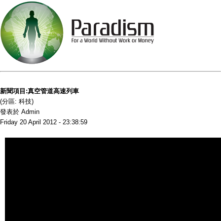
新聞項目:真空管道高速列車
(分區: 科技)
發表於 Admin
Friday 20 April 2012 - 23:38:59