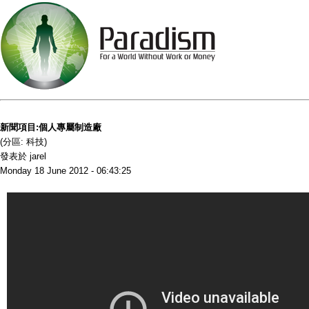
新聞項目:個人專屬制造廠
(分區: 科技)
發表於 jarel
Monday 18 June 2012 - 06:43:25