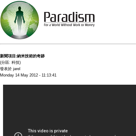
新聞項目:納米技術的奇跡
(分區: 科技)
發表於 jarel
Monday 14 May 2012 - 11:13:41