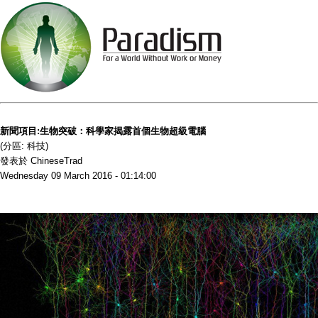
新聞項目:生物突破：科學家揭露首個生物超級電腦
(分區: 科技)
發表於 ChineseTrad
Wednesday 09 March 2016 - 01:14:00