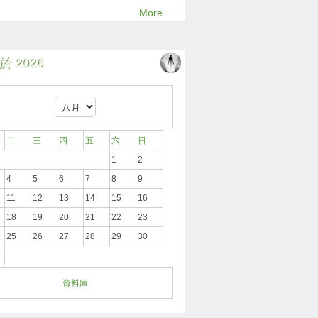
More...
 2026
二
三
四
五
六
日
1
2
4
5
6
7
8
9
11
12
13
14
15
16
18
19
20
21
22
23
25
26
27
28
29
30
資料庫