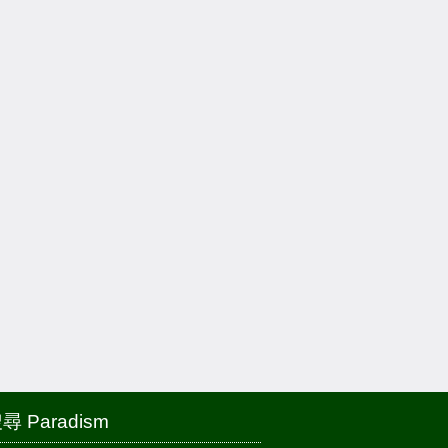
尋 Paradism