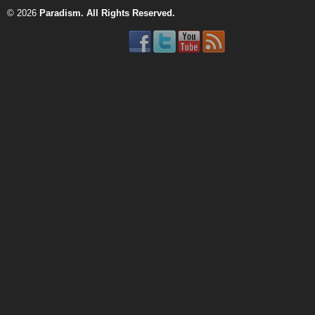
© 2026
Paradism
. All Rights Reserved.