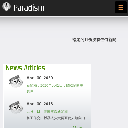
≡
Paradism
指定的月份沒有任何新聞
News Articles
April 30, 2020
新聞稿：2020年5月1日，國際樂園主
義日
April 30, 2018
五月一日，樂園主義新聞稿
將工作交由機器人負責從而使人類自由
More...