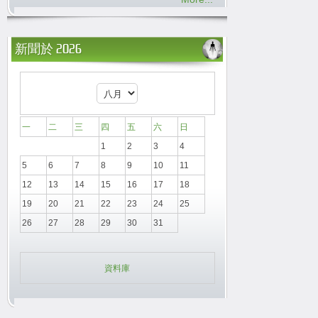
新聞於 2026
一
二
三
四
五
六
日
1
2
3
4
5
6
7
8
9
10
11
12
13
14
15
16
17
18
19
20
21
22
23
24
25
26
27
28
29
30
31
資料庫