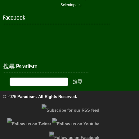
Scientopolis
Facebook
搜尋 Paradism
© 2026
Paradism
. All Rights Reserved.