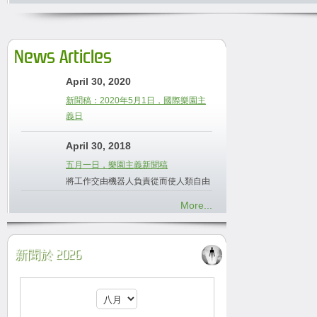
News Articles
April 30, 2020
新聞稿：2020年5月1日，國際樂園主
義日
April 30, 2018
五月一日，樂園主義新聞稿
將工作交由機器人負責從而使人類自由
More...
新聞於 2026