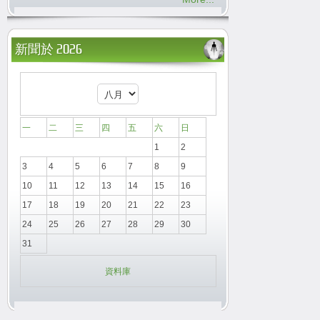
新聞於 2026
一
二
三
四
五
六
日
1
2
3
4
5
6
7
8
9
10
11
12
13
14
15
16
17
18
19
20
21
22
23
24
25
26
27
28
29
30
31
資料庫