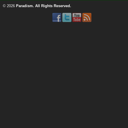
© 2026
Paradism
. All Rights Reserved.