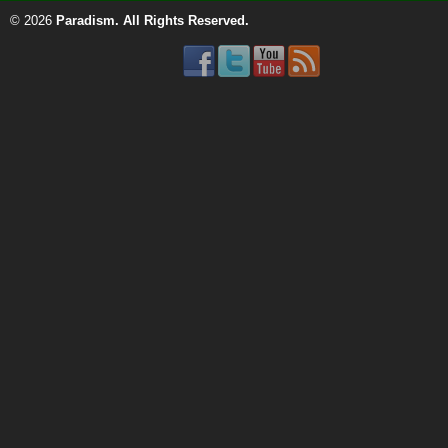
© 2026
Paradism
. All Rights Reserved.