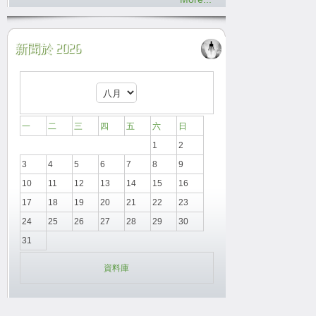
新聞於 2026
一
二
三
四
五
六
日
1
2
3
4
5
6
7
8
9
10
11
12
13
14
15
16
17
18
19
20
21
22
23
24
25
26
27
28
29
30
31
資料庫