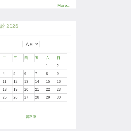
More...
 2026
二
三
四
五
六
日
1
2
4
5
6
7
8
9
11
12
13
14
15
16
18
19
20
21
22
23
25
26
27
28
29
30
資料庫