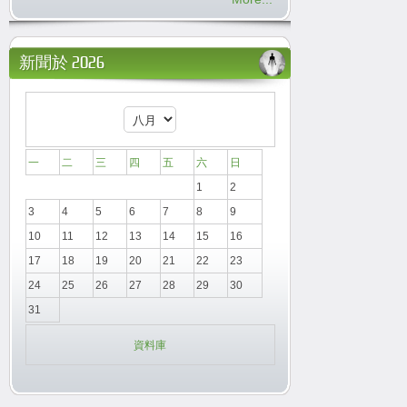
新聞於 2026
一
二
三
四
五
六
日
1
2
3
4
5
6
7
8
9
10
11
12
13
14
15
16
17
18
19
20
21
22
23
24
25
26
27
28
29
30
31
資料庫