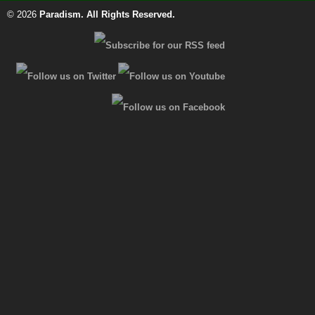
© 2026
Paradism
. All Rights Reserved.