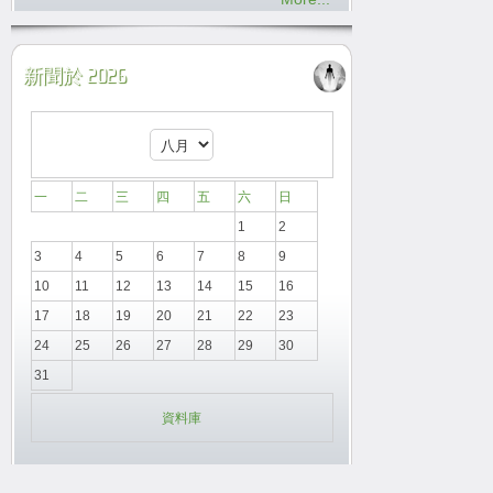
新聞於 2026
一
二
三
四
五
六
日
1
2
3
4
5
6
7
8
9
10
11
12
13
14
15
16
17
18
19
20
21
22
23
24
25
26
27
28
29
30
31
資料庫