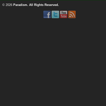
© 2026
Paradism
. All Rights Reserved.