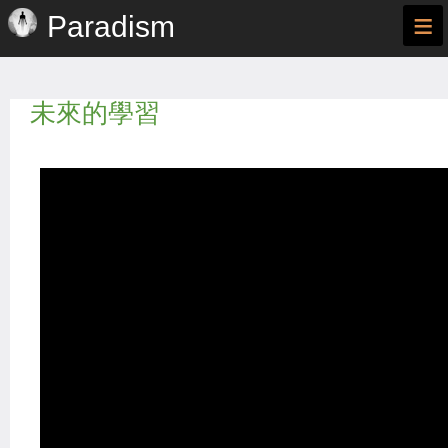
≡
Paradism
未來的學習