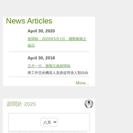
News Articles
April 30, 2020
新聞稿：2020年5月1日，國際樂園主
義日
April 30, 2018
五月一日，樂園主義新聞稿
將工作交由機器人負責從而使人類自由
More...
新聞於 2026