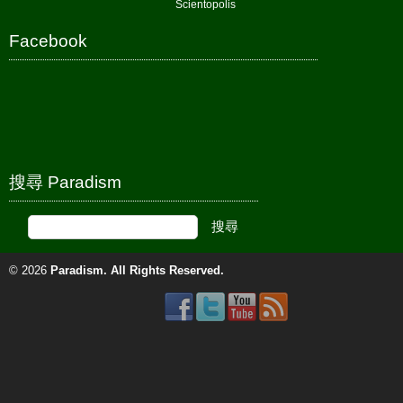
Scientopolis
Facebook
搜尋 Paradism
© 2026
Paradism
. All Rights Reserved.