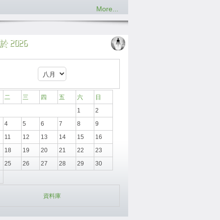
More...
 2026
二
三
四
五
六
日
1
2
4
5
6
7
8
9
11
12
13
14
15
16
18
19
20
21
22
23
25
26
27
28
29
30
資料庫