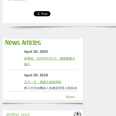
News Articles
April 30, 2020
新聞稿：2020年5月1日，國際樂園主
義日
April 30, 2018
五月一日，樂園主義新聞稿
將工作交由機器人負責從而使人類自由
More...
新聞於 2026