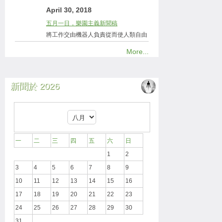
April 30, 2018
五月一日，樂園主義新聞稿
將工作交由機器人負責從而使人類自由
More...
新聞於 2026
一
二
三
四
五
六
日
1
2
3
4
5
6
7
8
9
10
11
12
13
14
15
16
17
18
19
20
21
22
23
24
25
26
27
28
29
30
31