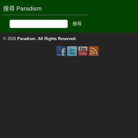
搜尋 Paradism
© 2026
Paradism
. All Rights Reserved.