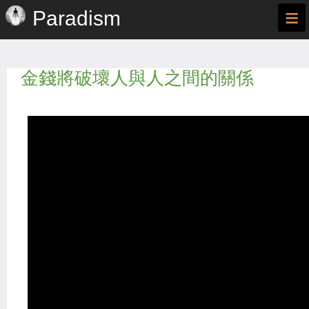
≡
Paradism
金錢將破壞人與人之間的關係