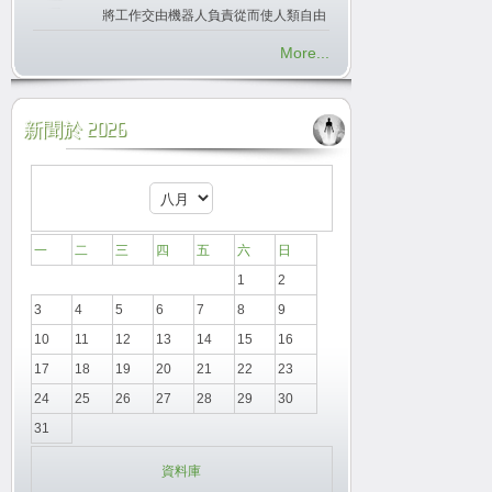
將工作交由機器人負責從而使人類自由
More...
新聞於 2026
一
二
三
四
五
六
日
1
2
3
4
5
6
7
8
9
10
11
12
13
14
15
16
17
18
19
20
21
22
23
24
25
26
27
28
29
30
31
資料庫