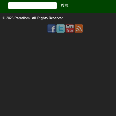
© 2026
Paradism
. All Rights Reserved.