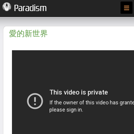
≡
Paradism
愛的新世界