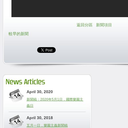
返回分區
新聞項目
較早的新聞
News Articles
April 30, 2020
新聞稿：2020年5月1日，國際樂園主
義日
April 30, 2018
五月一日，樂園主義新聞稿