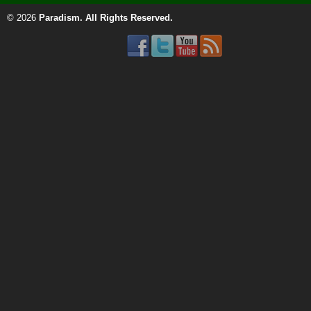
© 2026
Paradism
. All Rights Reserved.