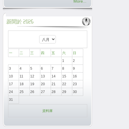
More...
新聞於 2026
一
二
三
四
五
六
日
1
2
3
4
5
6
7
8
9
10
11
12
13
14
15
16
17
18
19
20
21
22
23
24
25
26
27
28
29
30
31
資料庫