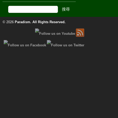
© 2026
Paradism
. All Rights Reserved.