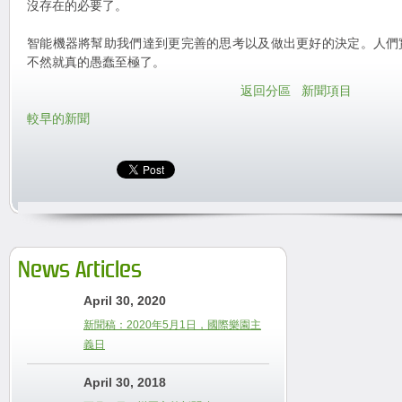
沒存在的必要了。
智能機器將幫助我們達到更完善的思考以及做出更好的決定。人們
不然就真的愚蠢至極了。
返回分區
新聞項目
較早的新聞
News Articles
April 30, 2020
新聞稿：2020年5月1日，國際樂園主
義日
April 30, 2018