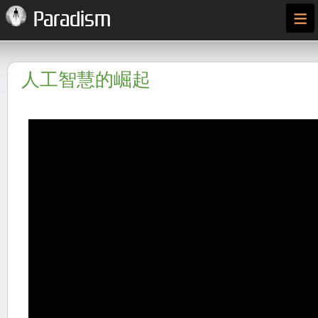
≡
Paradism
人工智慧的崛起