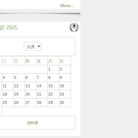
More...
 2026
二
三
四
五
六
日
1
2
4
5
6
7
8
9
11
12
13
14
15
16
18
19
20
21
22
23
25
26
27
28
29
30
資料庫