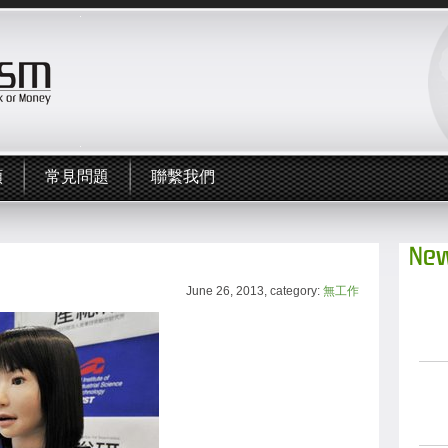
頻
常見問題
聯繫我們
New
June 26, 2013, category:
無工作