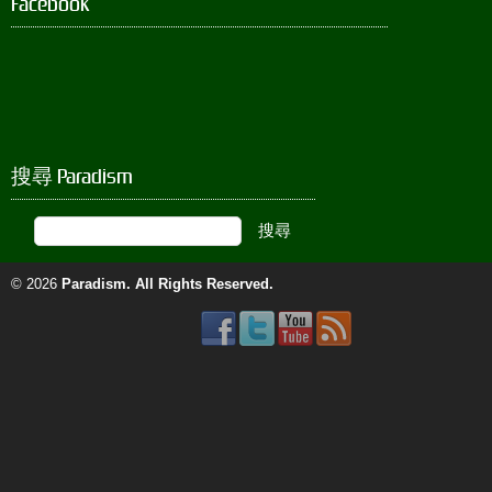
Facebook
搜尋 Paradism
© 2026
Paradism
. All Rights Reserved.