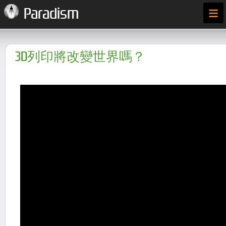
≡
Paradism
3D列印將改變世界嗎？