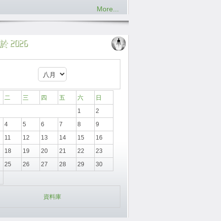
More...
 2026
二
三
四
五
六
日
1
2
4
5
6
7
8
9
11
12
13
14
15
16
18
19
20
21
22
23
25
26
27
28
29
30
資料庫