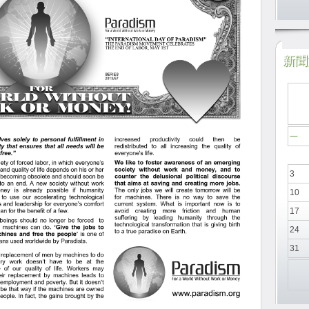
新聞於
一
3
10
17
24
31