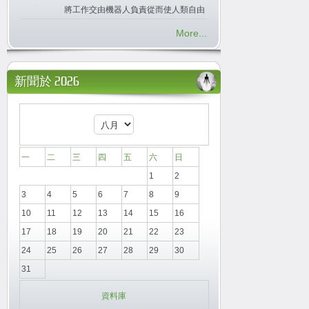
將工作交由機器人負責從而使人類自由
More...
新聞於 2026
一
二
三
四
五
六
日
1
2
3
4
5
6
7
8
9
10
11
12
13
14
15
16
17
18
19
20
21
22
23
24
25
26
27
28
29
30
31
資料庫