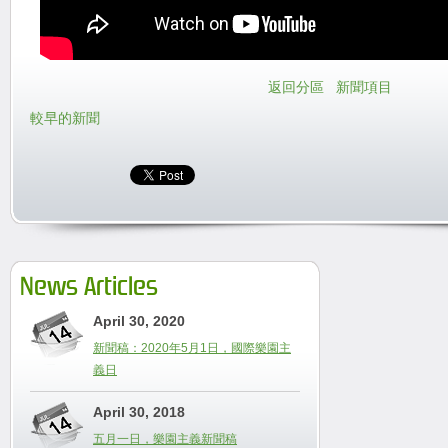
返回分區
新聞項目
較早的新聞
News Articles
April 30, 2020
新聞稿：2020年5月1日，國際樂園主
義日
April 30, 2018
五月一日，樂園主義新聞稿