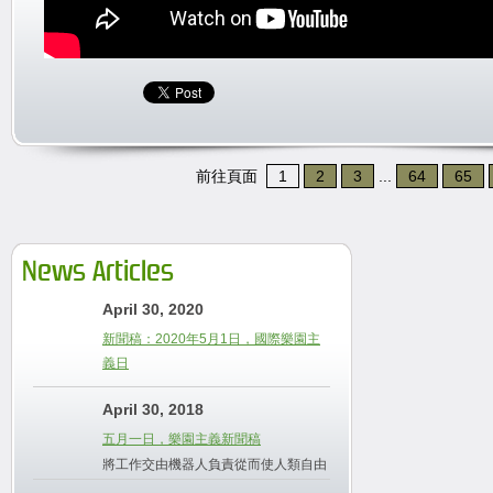
前往頁面
1
2
3
...
64
65
News Articles
April 30, 2020
新聞稿：2020年5月1日，國際樂園主
義日
April 30, 2018
五月一日，樂園主義新聞稿
將工作交由機器人負責從而使人類自由