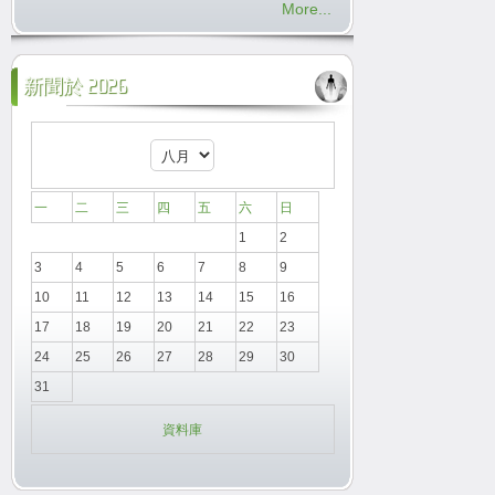
More...
新聞於 2026
一
二
三
四
五
六
日
1
2
3
4
5
6
7
8
9
10
11
12
13
14
15
16
17
18
19
20
21
22
23
24
25
26
27
28
29
30
31
資料庫