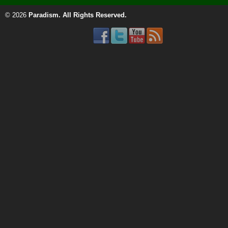
© 2026
Paradism
. All Rights Reserved.