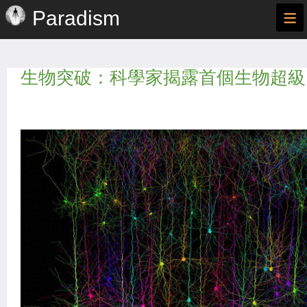
≡
Paradism
生物突破：科學家揭露首個生物超級