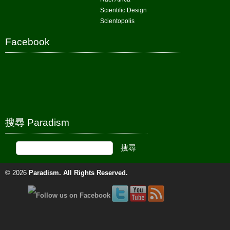
Scientific Design
Scientopolis
Facebook
搜尋 Paradism
© 2026
Paradism
. All Rights Reserved.