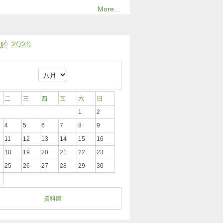
More...
 2026
二
三
四
五
六
日
1
2
4
5
6
7
8
9
11
12
13
14
15
16
18
19
20
21
22
23
25
26
27
28
29
30
資料庫