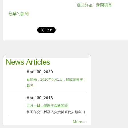
返回分區
新聞項目
較早的新聞
News Articles
April 30, 2020
新聞稿：2020年5月1日，國際樂園主
義日
April 30, 2018
五月一日，樂園主義新聞稿
將工作交由機器人負責從而使人類自由
More...