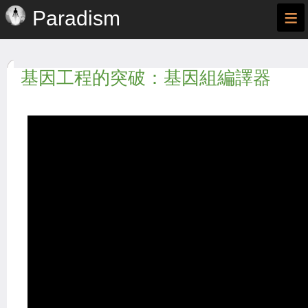
≡
Paradism
基因工程的突破：基因組編譯器