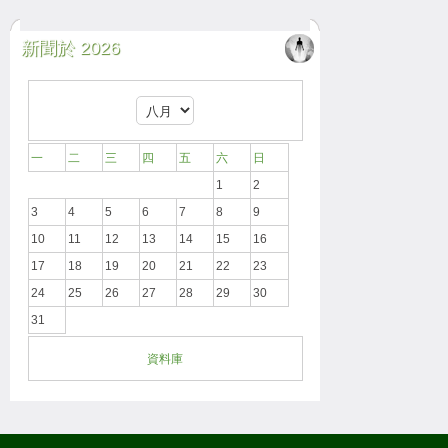
新聞於 2026
一
二
三
四
五
六
日
1
2
3
4
5
6
7
8
9
10
11
12
13
14
15
16
17
18
19
20
21
22
23
24
25
26
27
28
29
30
31
資料庫