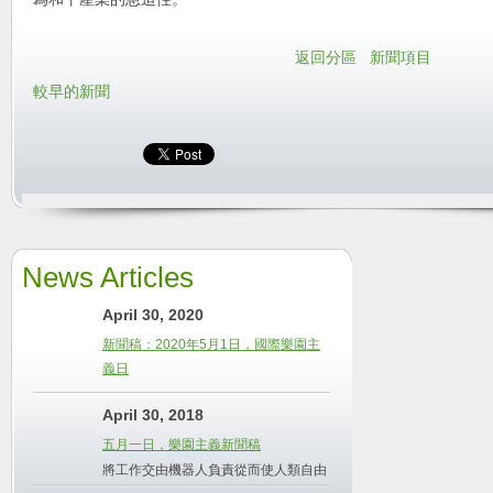
返回分區
新聞項目
較早的新聞
News Articles
April 30, 2020
新聞稿：2020年5月1日，國際樂園主
義日
April 30, 2018
五月一日，樂園主義新聞稿
將工作交由機器人負責從而使人類自由