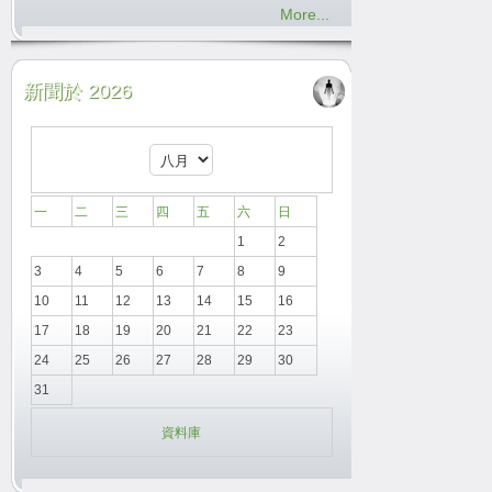
More...
新聞於 2026
一
二
三
四
五
六
日
1
2
3
4
5
6
7
8
9
10
11
12
13
14
15
16
17
18
19
20
21
22
23
24
25
26
27
28
29
30
31
資料庫