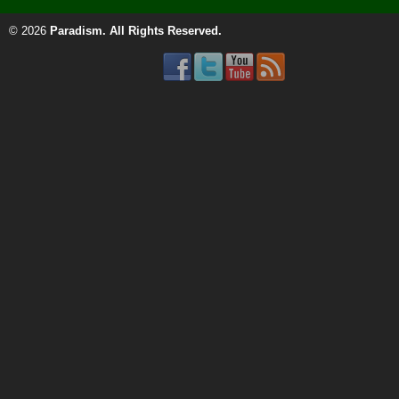
© 2026
Paradism
. All Rights Reserved.