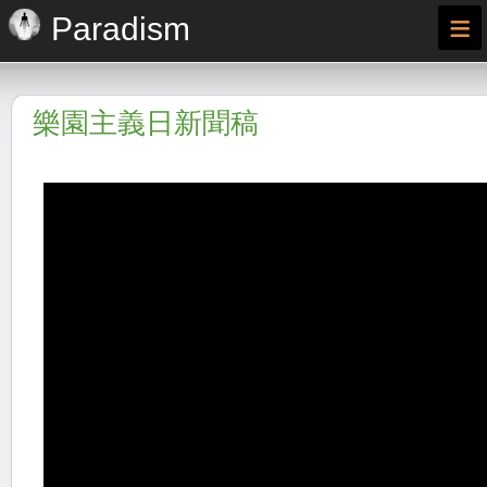
≡
Paradism
樂園主義日新聞稿