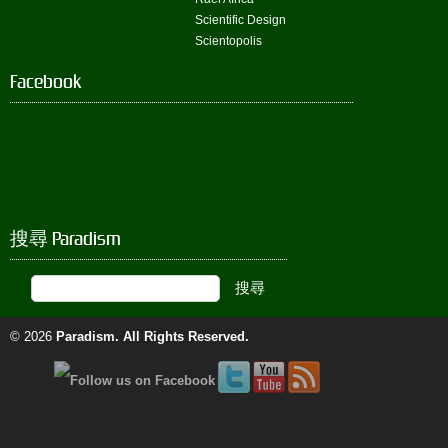
Scientific Design
Scientopolis
Facebook
搜尋 Paradism
© 2026
Paradism
. All Rights Reserved.