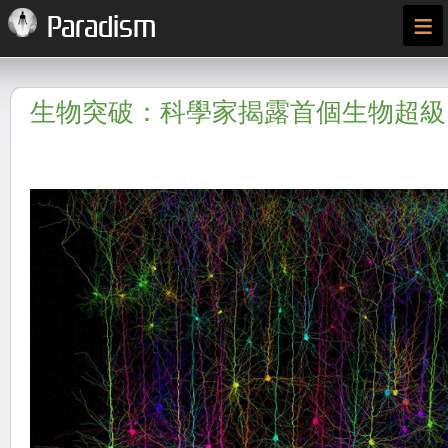
≡
Paradism
生物突破：科學家揭露首個生物超級