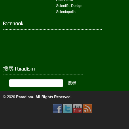
Scientific Design
Scientopolis
Facebook
搜尋 Paradism
© 2026
Paradism
. All Rights Reserved.