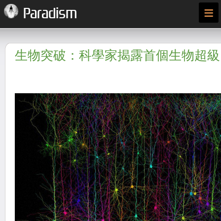
≡
Paradism
生物突破：科學家揭露首個生物超級