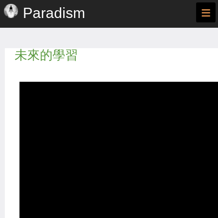
≡
Paradism
未來的學習