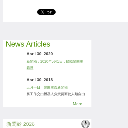
News Articles
April 30, 2020
新聞稿：2020年5月1日，國際樂園主
義日
April 30, 2018
五月一日，樂園主義新聞稿
將工作交由機器人負責從而使人類自由
More...
新聞於 2026