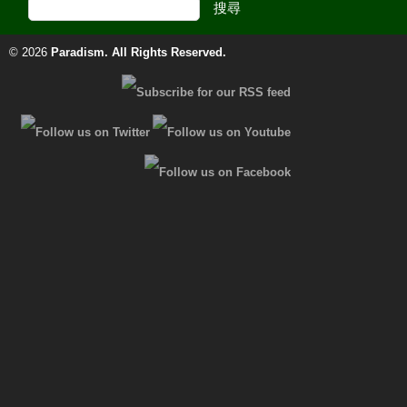
© 2026
Paradism
. All Rights Reserved.