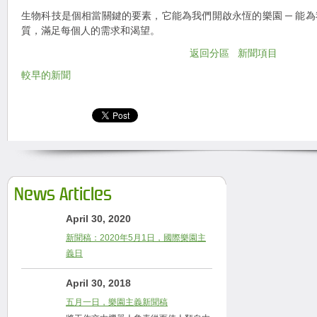
生物科技是個相當關鍵的要素，它能為我們開啟永恆的樂園 ─ 能
質，滿足每個人的需求和渴望。
返回分區
新聞項目
較早的新聞
News Articles
April 30, 2020
新聞稿：2020年5月1日，國際樂園主
義日
April 30, 2018
五月一日，樂園主義新聞稿