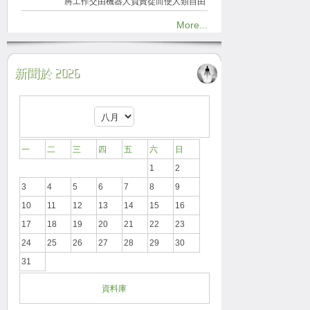
將工作交由機器人負責從而使人類自由
More...
新聞於 2026
一
二
三
四
五
六
日
1
2
3
4
5
6
7
8
9
10
11
12
13
14
15
16
17
18
19
20
21
22
23
24
25
26
27
28
29
30
31
資料庫