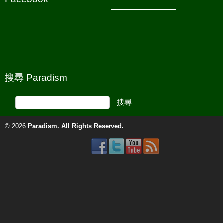
搜尋 Paradism
© 2026
Paradism
. All Rights Reserved.