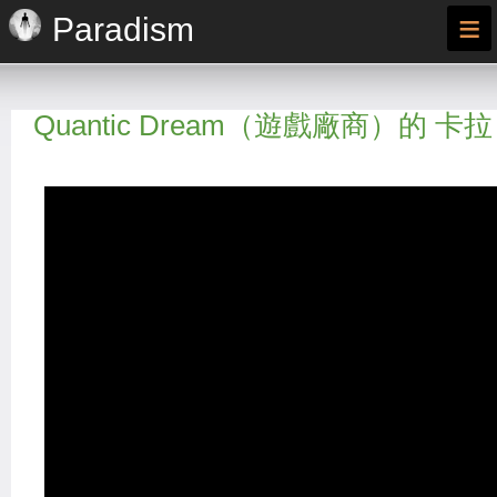
≡
Paradism
Quantic Dream（遊戲廠商）的 卡拉