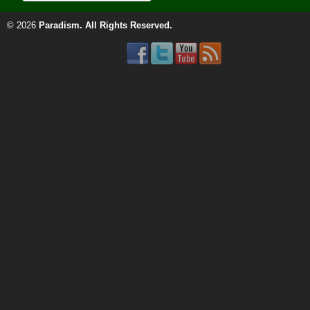
© 2026
Paradism
. All Rights Reserved.