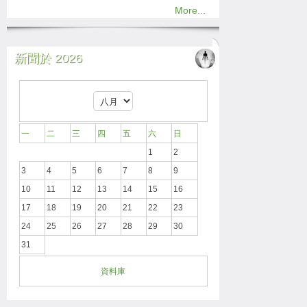
More...
新聞於 2026
一
二
三
四
五
六
日
1
2
3
4
5
6
7
8
9
10
11
12
13
14
15
16
17
18
19
20
21
22
23
24
25
26
27
28
29
30
31
資料庫