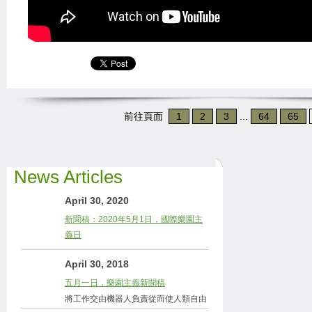
前往頁面
1
2
3
...
64
65
News Articles
April 30, 2020
新聞稿：2020年5月1日，國際樂園主
義日
April 30, 2018
五月一日，樂園主義新聞稿
將工作交由機器人負責從而使人類自由