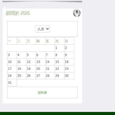
新聞於 2026
一
二
三
四
五
六
日
1
2
3
4
5
6
7
8
9
10
11
12
13
14
15
16
17
18
19
20
21
22
23
24
25
26
27
28
29
30
31
資料庫