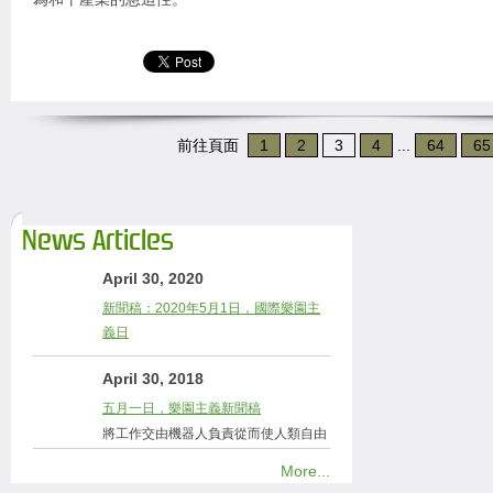
前往頁面
1
2
3
4
...
64
65
News Articles
April 30, 2020
新聞稿：2020年5月1日，國際樂園主
義日
April 30, 2018
五月一日，樂園主義新聞稿
將工作交由機器人負責從而使人類自由
More...