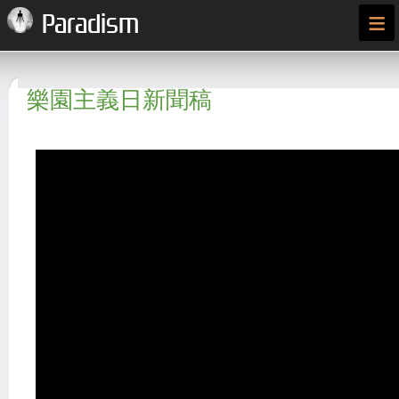
≡
Paradism
樂園主義日新聞稿