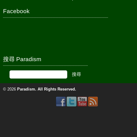
Facebook
搜尋 Paradism
© 2026
Paradism
. All Rights Reserved.