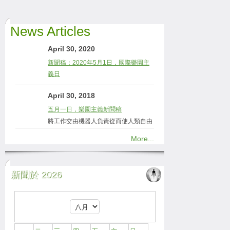
News Articles
April 30, 2020
新聞稿：2020年5月1日，國際樂園主
義日
April 30, 2018
五月一日，樂園主義新聞稿
將工作交由機器人負責從而使人類自由
More...
新聞於 2026