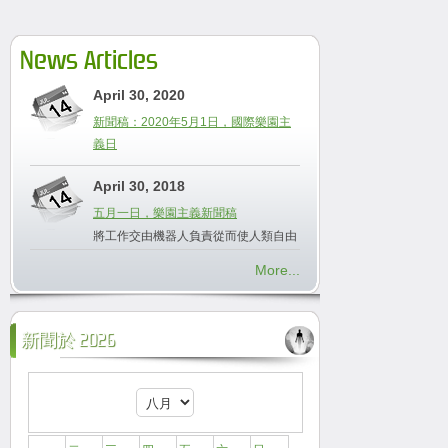
News Articles
April 30, 2020
新聞稿：2020年5月1日，國際樂園主
義日
April 30, 2018
五月一日，樂園主義新聞稿
將工作交由機器人負責從而使人類自由
More...
新聞於 2026