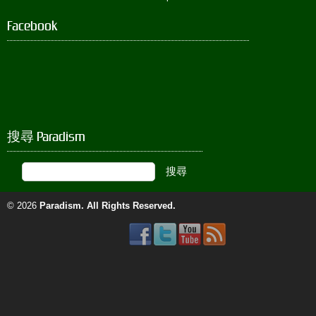
Facebook
搜尋 Paradism
© 2026
Paradism
. All Rights Reserved.