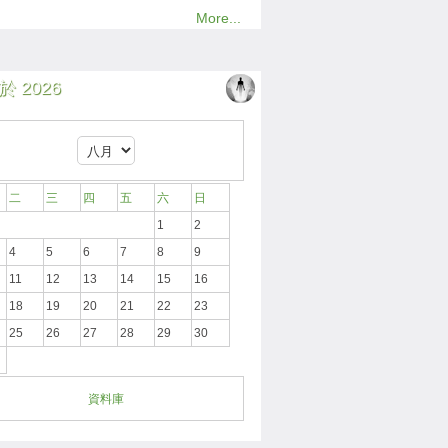
More...
 2026
二
三
四
五
六
日
1
2
4
5
6
7
8
9
11
12
13
14
15
16
18
19
20
21
22
23
25
26
27
28
29
30
資料庫