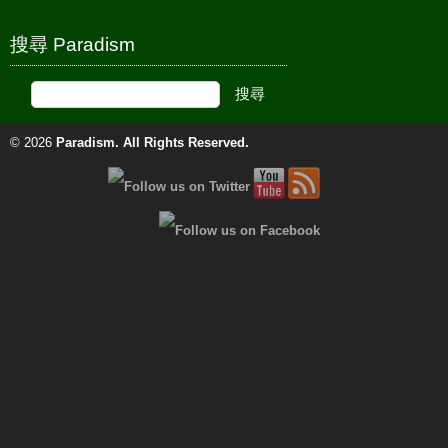
搜尋 Paradism
© 2026
Paradism
. All Rights Reserved.