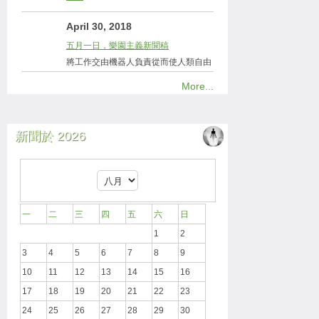
April 30, 2018
五月一日，樂園主義新聞稿
將工作交由機器人負責從而使人類自由
More...
新聞於 2026
一
二
三
四
五
六
日
1
2
3
4
5
6
7
8
9
10
11
12
13
14
15
16
17
18
19
20
21
22
23
24
25
26
27
28
29
30