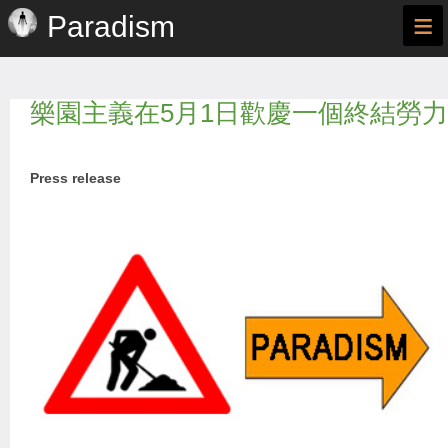
≡
Paradism
樂園主義在5月1日歡慶一個終結勞
Press release