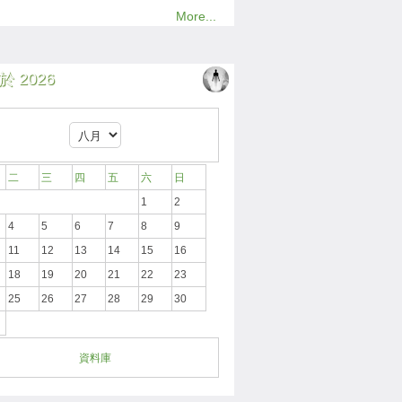
More...
 2026
二
三
四
五
六
日
1
2
4
5
6
7
8
9
11
12
13
14
15
16
18
19
20
21
22
23
25
26
27
28
29
30
資料庫