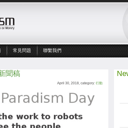
頻
常見問題
聯繫我們
新聞稿
New
April 30, 2018, category:
行動