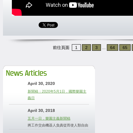
前往頁面
1
2
3
...
64
65
News Articles
April 30, 2020
新聞稿：2020年5月1日，國際樂園主
義日
April 30, 2018
五月一日，樂園主義新聞稿
將工作交由機器人負責從而使人類自由