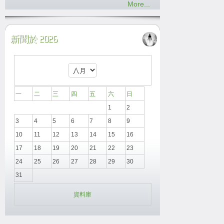
More...
新聞於 2026
一
二
三
四
五
六
日
1
2
3
4
5
6
7
8
9
10
11
12
13
14
15
16
17
18
19
20
21
22
23
24
25
26
27
28
29
30
31
資料庫