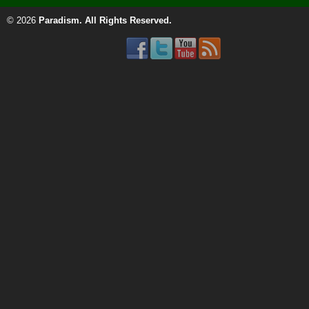
© 2026
Paradism
. All Rights Reserved.