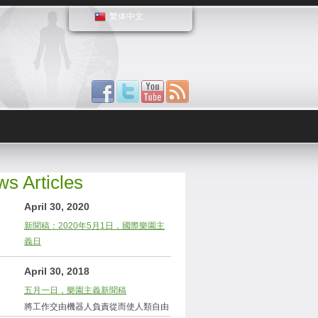
繁体中文
s Articles
April 30, 2020
新聞稿：2020年5月1日，國際樂園主
義日
April 30, 2018
五月一日，樂園主義新聞稿
將工作交由機器人負責從而使人類自由