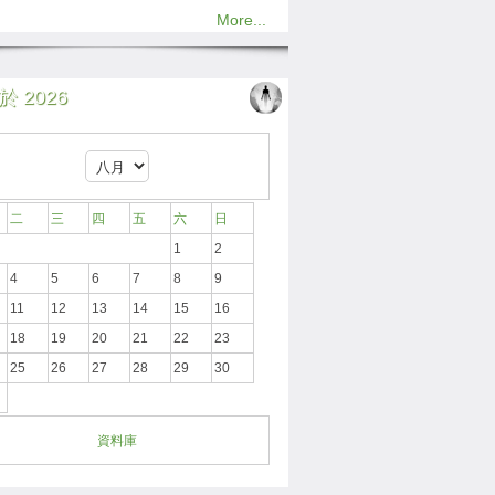
More...
 2026
二
三
四
五
六
日
1
2
4
5
6
7
8
9
11
12
13
14
15
16
18
19
20
21
22
23
25
26
27
28
29
30
資料庫