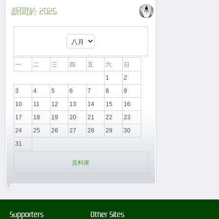
新聞於 2026
一
二
三
四
五
六
日
1
2
3
4
5
6
7
8
9
10
11
12
13
14
15
16
17
18
19
20
21
22
23
24
25
26
27
28
29
30
31
資料庫
Supporters
Other Sites