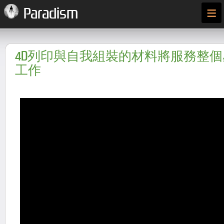
≡
Paradism
4D列印與自我組裝的材料將服務整
工作