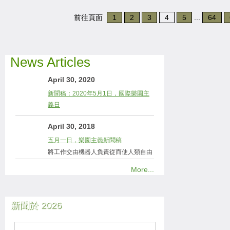
前往頁面
1
2
3
4
5
...
64
News Articles
April 30, 2020
新聞稿：2020年5月1日，國際樂園主
義日
April 30, 2018
五月一日，樂園主義新聞稿
將工作交由機器人負責從而使人類自由
More...
新聞於 2026