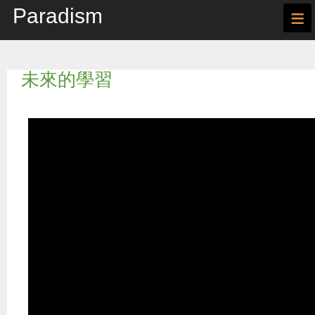
Paradism
≡
未來的學習