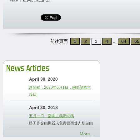
前往頁面
1
2
3
4
...
64
65
News Articles
April 30, 2020
新聞稿：2020年5月1日，國際樂園主
義日
April 30, 2018
五月一日，樂園主義新聞稿
將工作交由機器人負責從而使人類自由
More...