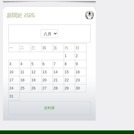
新聞於 2026
一
二
三
四
五
六
日
1
2
3
4
5
6
7
8
9
10
11
12
13
14
15
16
17
18
19
20
21
22
23
24
25
26
27
28
29
30
31
資料庫