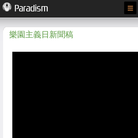
≡
Paradism
樂園主義日新聞稿