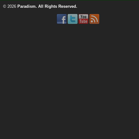
© 2026
Paradism
. All Rights Reserved.