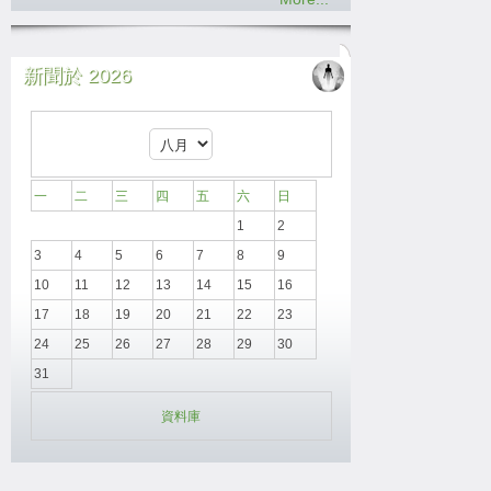
新聞於 2026
一
二
三
四
五
六
日
1
2
3
4
5
6
7
8
9
10
11
12
13
14
15
16
17
18
19
20
21
22
23
24
25
26
27
28
29
30
31
資料庫