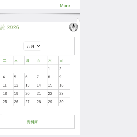
More...
 2026
二
三
四
五
六
日
1
2
4
5
6
7
8
9
11
12
13
14
15
16
18
19
20
21
22
23
25
26
27
28
29
30
資料庫