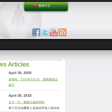
繁体中文
s Articles
April 30, 2020
新聞稿：2020年5月1日，國際樂園主
義日
April 30, 2018
五月一日，樂園主義新聞稿
將工作交由機器人負責從而使人類自由